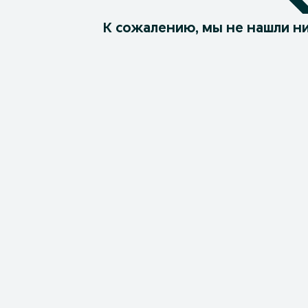
К сожалению, мы не нашли ни