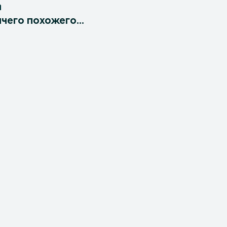
чего похожего...