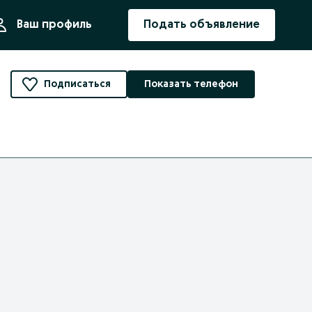
ния
Ваш профиль
Подать объявление
Подписаться
Показать телефон