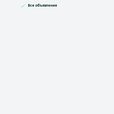
Все объявления